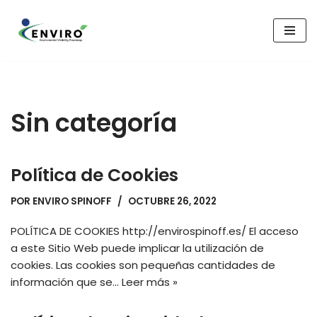
Saltar
al
contenido
Sin categoría
Política de Cookies
POR
ENVIRO SPINOFF
OCTUBRE 26, 2022
POLÍTICA DE COOKIES http://envirospinoff.es/ El acceso
a este Sitio Web puede implicar la utilización de
cookies. Las cookies son pequeñas cantidades de
información que se…
Leer más »