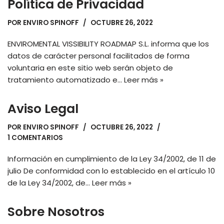
Política de Privacidad
POR
ENVIRO SPINOFF
OCTUBRE 26, 2022
ENVIROMENTAL VISSIBILITY ROADMAP S.L. informa que los
datos de carácter personal facilitados de forma
voluntaria en este sitio web serán objeto de
tratamiento automatizado e…
Leer más »
Aviso Legal
POR
ENVIRO SPINOFF
OCTUBRE 26, 2022
1 COMENTARIOS
Información en cumplimiento de la Ley 34/2002, de 11 de
julio De conformidad con lo establecido en el artículo 10
de la Ley 34/2002, de…
Leer más »
Sobre Nosotros