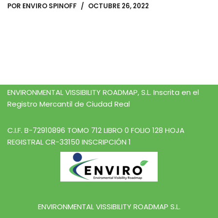
POR
ENVIRO SPINOFF
OCTUBRE 26, 2022
ENVIRONMENTAL VISSIBILITY ROADMAP, S.L. Inscrita en el
Registro Mercantil de Ciudad Real
C.I.F. B-72910896 TOMO 712 LIBRO 0 FOLIO 128 HOJA
REGISTRAL CR-33150 INSCRIPCIÓN 1
ENVIRONMENTAL VISSIBILITY ROADMAP S.L.