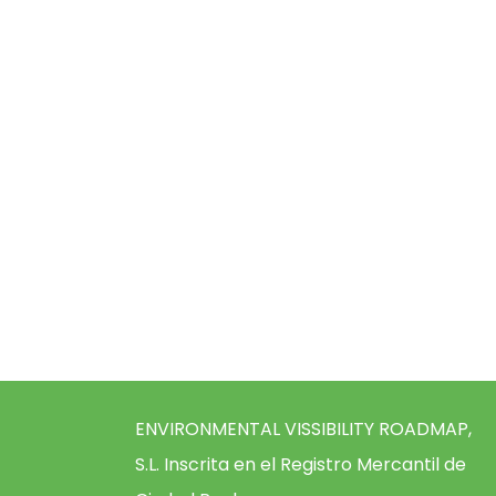
ENVIRONMENTAL VISSIBILITY ROADMAP,
S.L. Inscrita en el Registro Mercantil de