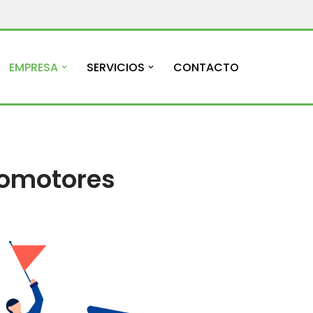
EMPRESA
SERVICIOS
CONTACTO
omotores