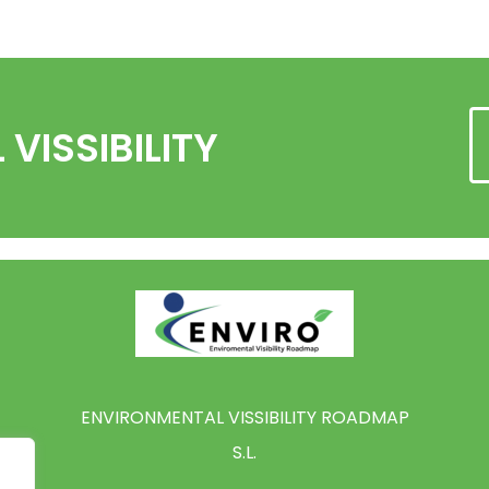
VISSIBILITY
ENVIRONMENTAL VISSIBILITY ROADMAP
S.L.