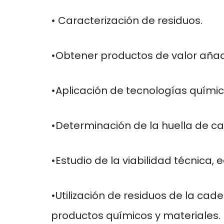
• Caracterización de residuos.
•Obtener productos de valor añadi
•Aplicación de tecnologías química
•Determinación de la huella de c
•Estudio de la viabilidad técnica,
•Utilización de residuos de la ca
productos químicos y materiales.