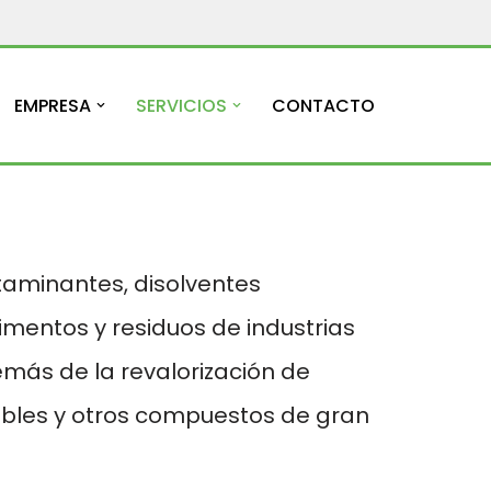
EMPRESA
SERVICIOS
CONTACTO
ntaminantes, disolventes
limentos y residuos de industrias
más de la revalorización de
bles y otros compuestos de gran