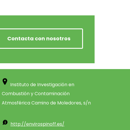
Contacta con nosotros
Instituto de Investigación en
Combustión y Contaminación
Atmosférica Camino de Moledores, s/n
http://envirospinoff.es/